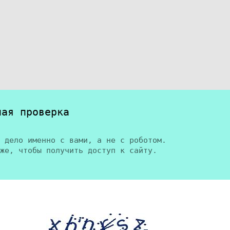
ная проверка
 дело именно с вами, а не с роботом.
же, чтобы получить доступ к сайту.