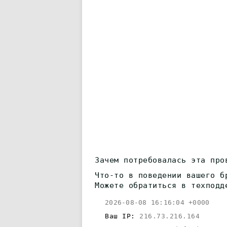
Зачем потребовалась эта про
Что-то в поведении вашего б
Можете обратиться в техподд
2026-08-08 16:16:04 +0000
Ваш IP:
216.73.216.164